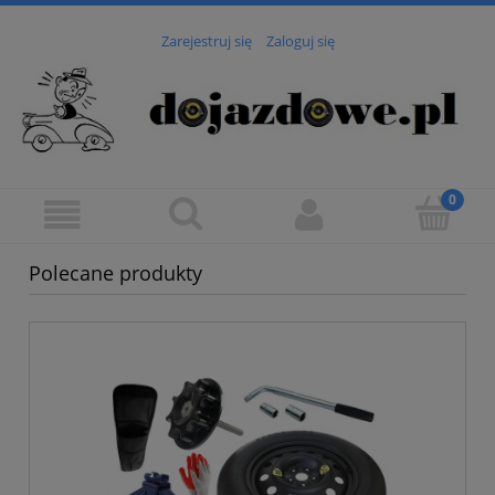
Zarejestruj się
Zaloguj się
Polecane produkty