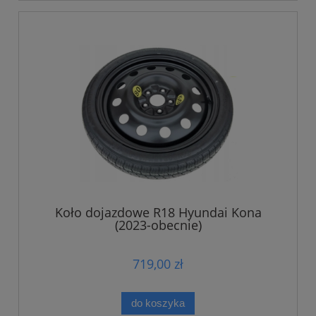
Koło dojazdowe R18 Hyundai Kona
(2023-obecnie)
719,00 zł
do koszyka