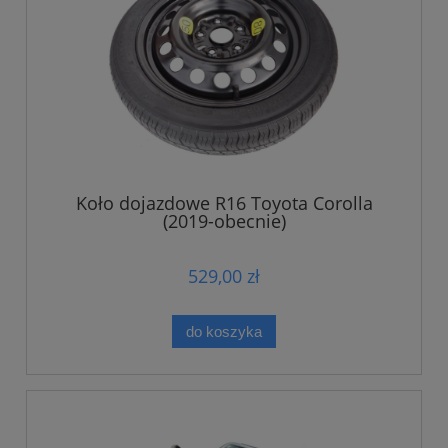
Koło dojazdowe R16 Toyota Corolla
(2019-obecnie)
529,00 zł
do koszyka