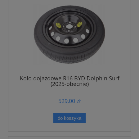
Koło dojazdowe R16 BYD Dolphin Surf
(2025-obecnie)
529,00 zł
do koszyka