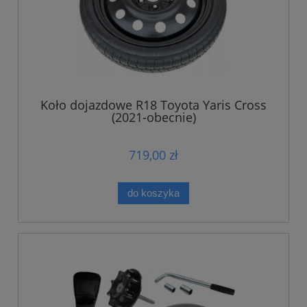
Koło dojazdowe R18 Toyota Yaris Cross
(2021-obecnie)
719,00 zł
do koszyka