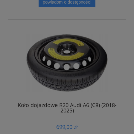
powiadom o dostępności
Koło dojazdowe R20 Audi A6 (C8) (2018-
2025)
699,00 zł