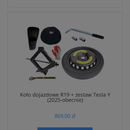
Koło dojazdowe R19 + zestaw Tesla Y
(2025-obecnie)
869,00 zł