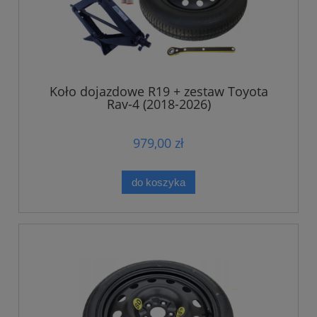
Koło dojazdowe R19 + zestaw Toyota
Rav-4 (2018-2026)
979,00 zł
do koszyka