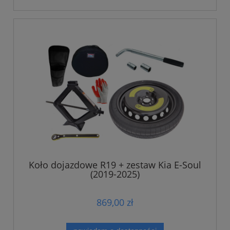
Koło dojazdowe R19 + zestaw Kia E-Soul
(2019-2025)
869,00 zł