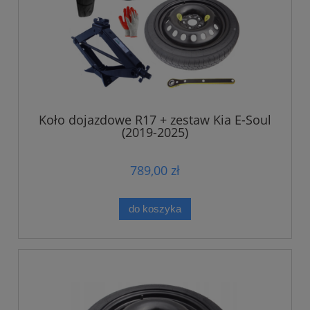
Koło dojazdowe R17 + zestaw Kia E-Soul
(2019-2025)
789,00 zł
do koszyka