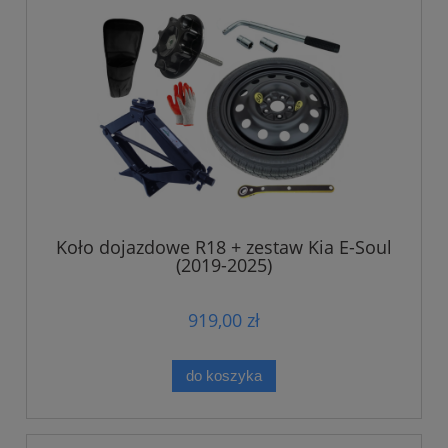
Koło dojazdowe R18 + zestaw Kia E-Soul
(2019-2025)
919,00 zł
do koszyka