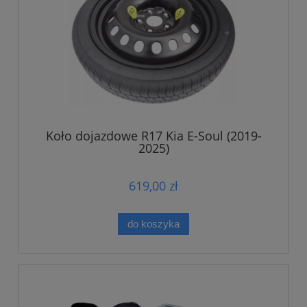
Koło dojazdowe R17 Kia E-Soul (2019-
2025)
619,00 zł
do koszyka