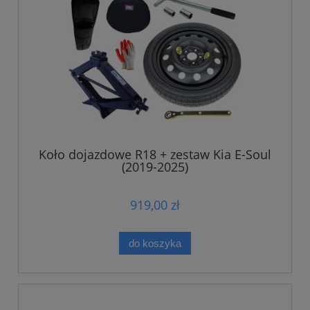
Koło dojazdowe R18 + zestaw Kia E-Soul
(2019-2025)
919,00 zł
do koszyka