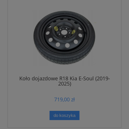
Koło dojazdowe R18 Kia E-Soul (2019-
2025)
719,00 zł
do koszyka