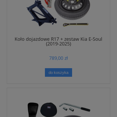
Koło dojazdowe R17 + zestaw Kia E-Soul
(2019-2025)
789,00 zł
do koszyka