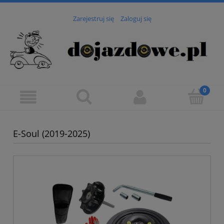
Zarejestruj się
Zaloguj się
E-Soul (2019-2025)