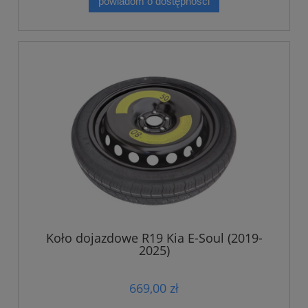
powiadom o dostępności
Koło dojazdowe R19 Kia E-Soul (2019-
2025)
669,00 zł