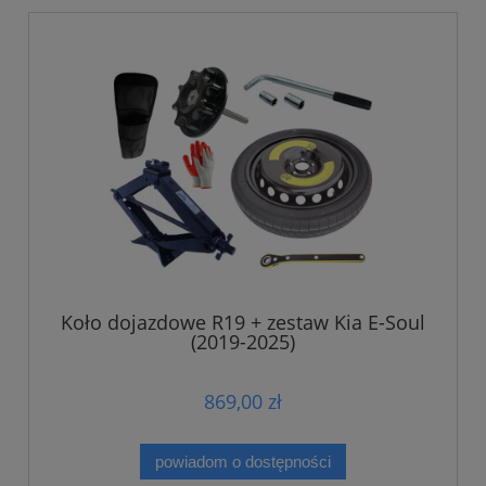
Koło dojazdowe R19 + zestaw Kia E-Soul
(2019-2025)
869,00 zł
powiadom o dostępności