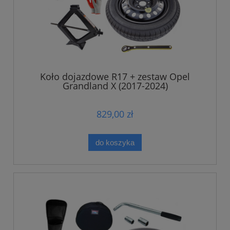
Koło dojazdowe R17 + zestaw Opel
Grandland X (2017-2024)
829,00 zł
do koszyka