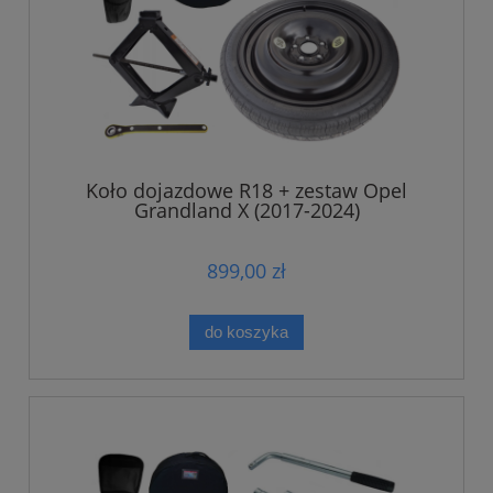
Koło dojazdowe R18 + zestaw Opel
Grandland X (2017-2024)
899,00 zł
do koszyka