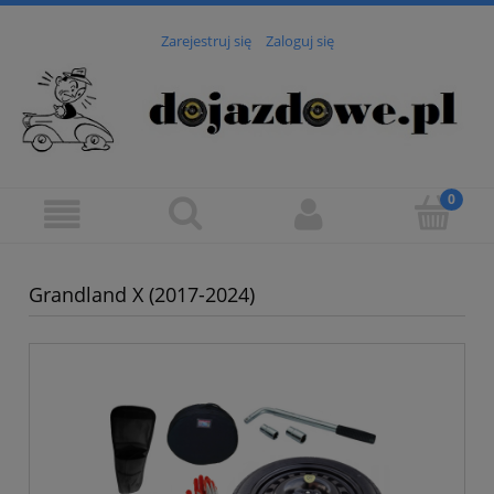
Zarejestruj się
Zaloguj się
Grandland X (2017-2024)