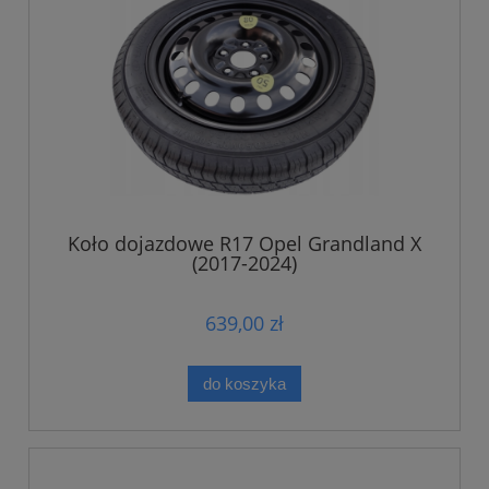
Koło dojazdowe R17 Opel Grandland X
(2017-2024)
639,00 zł
do koszyka