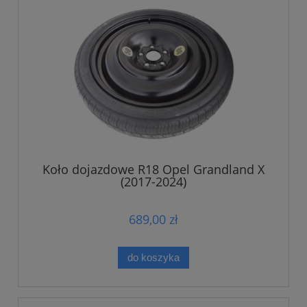
Koło dojazdowe R18 Opel Grandland X
(2017-2024)
689,00 zł
do koszyka