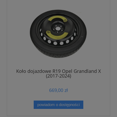
Koło dojazdowe R19 Opel Grandland X
(2017-2024)
669,00 zł
powiadom o dostępności