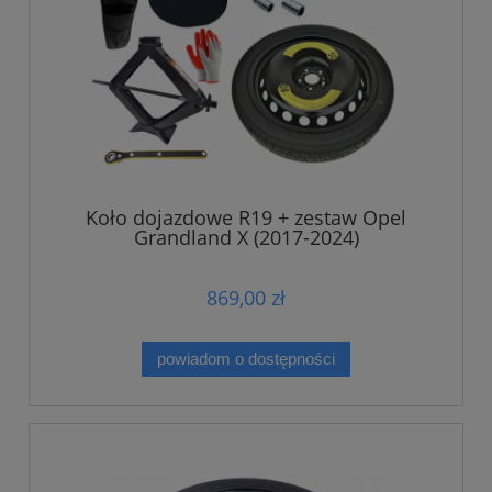
Koło dojazdowe R19 + zestaw Opel
Grandland X (2017-2024)
869,00 zł
powiadom o dostępności