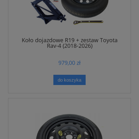
Koło dojazdowe R19 + zestaw Toyota
Rav-4 (2018-2026)
979,00 zł
do koszyka