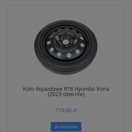
Koło dojazdowe R18 Hyundai Kona
(2023-obecnie)
719,00 zł
do koszyka