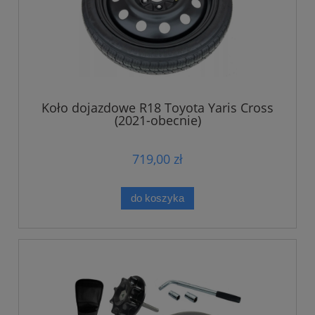
Koło dojazdowe R18 Toyota Yaris Cross
(2021-obecnie)
719,00 zł
do koszyka