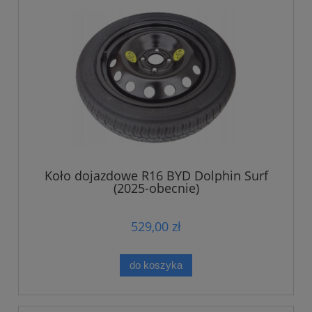
Koło dojazdowe R16 BYD Dolphin Surf
(2025-obecnie)
529,00 zł
do koszyka