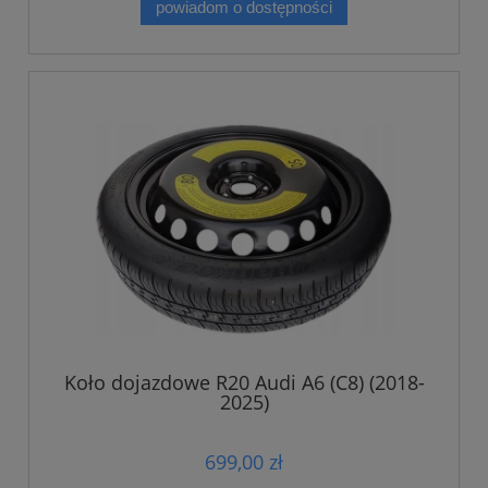
powiadom o dostępności
Koło dojazdowe R20 Audi A6 (C8) (2018-
2025)
699,00 zł