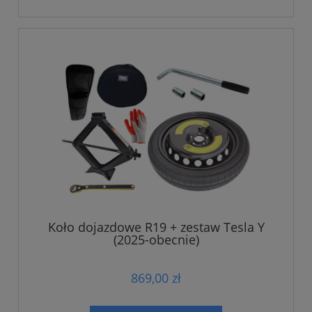
Koło dojazdowe R19 + zestaw Tesla Y
(2025-obecnie)
869,00 zł