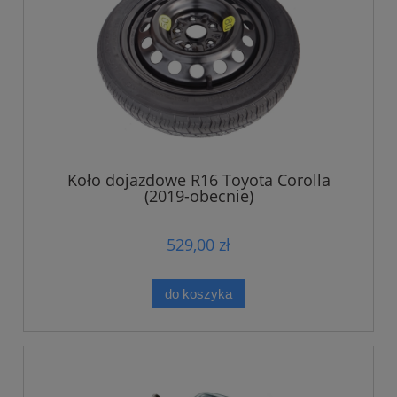
Koło dojazdowe R16 Toyota Corolla
(2019-obecnie)
529,00 zł
do koszyka