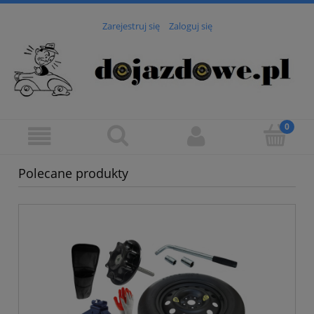
Zarejestruj się
Zaloguj się
Polecane produkty