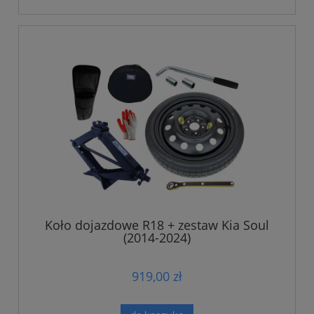
Koło dojazdowe R18 + zestaw Kia Soul
(2014-2024)
919,00 zł