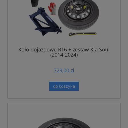
Koło dojazdowe R16 + zestaw Kia Soul
(2014-2024)
729,00 zł
do koszyka