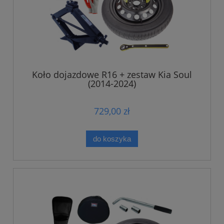
Koło dojazdowe R16 + zestaw Kia Soul
(2014-2024)
729,00 zł
do koszyka