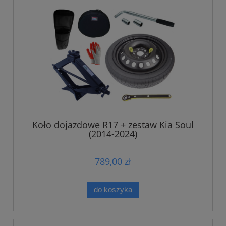
Koło dojazdowe R17 + zestaw Kia Soul
(2014-2024)
789,00 zł
do koszyka