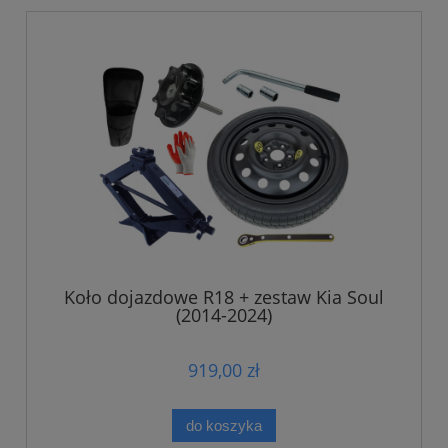
Koło dojazdowe R18 + zestaw Kia Soul
(2014-2024)
919,00 zł
do koszyka