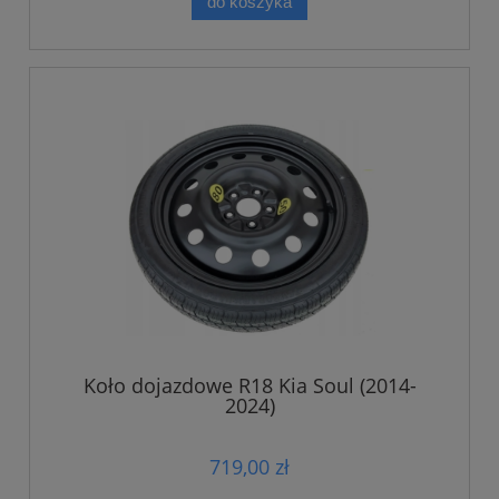
do koszyka
Koło dojazdowe R18 Kia Soul (2014-
2024)
719,00 zł