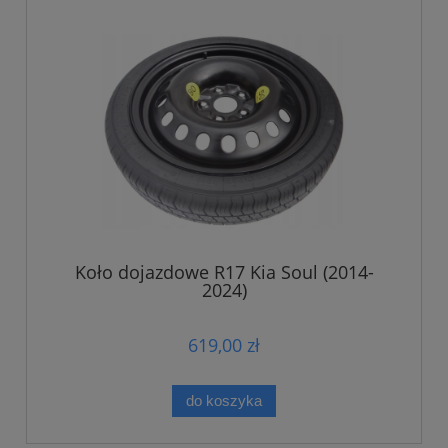
Koło dojazdowe R17 Kia Soul (2014-
2024)
619,00 zł
do koszyka