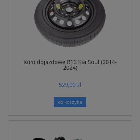
Koło dojazdowe R16 Kia Soul (2014-
2024)
529,00 zł
do koszyka