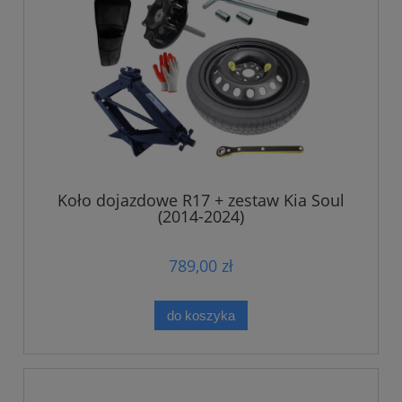
Koło dojazdowe R17 + zestaw Kia Soul
(2014-2024)
789,00 zł
do koszyka