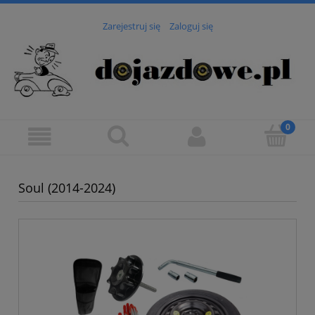
Zarejestruj się
Zaloguj się
Soul (2014-2024)