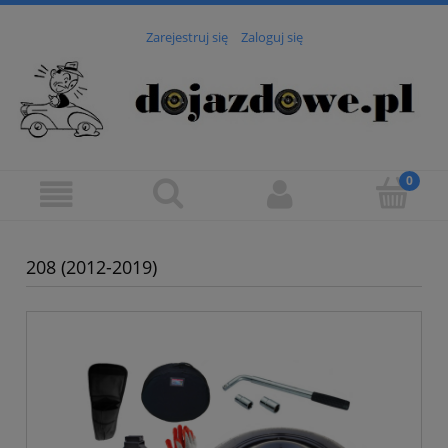
Zarejestruj się
Zaloguj się
208 (2012-2019)