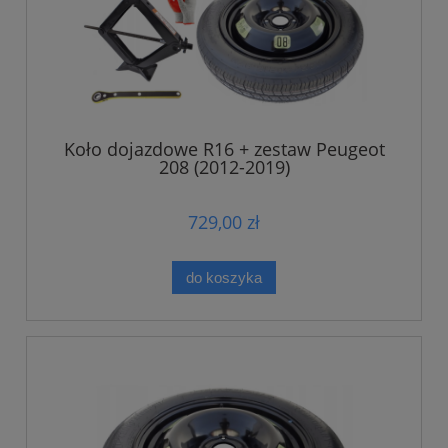
Koło dojazdowe R16 + zestaw Peugeot
208 (2012-2019)
729,00 zł
do koszyka