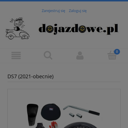
Zarejestruj się
Zaloguj się
DS7 (2021-obecnie)