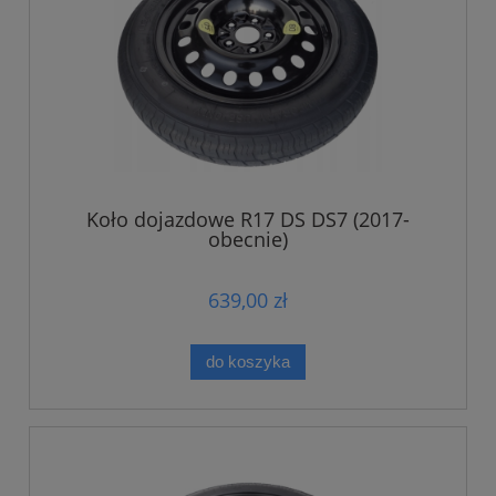
Koło dojazdowe R17 DS DS7 (2017-
obecnie)
639,00 zł
do koszyka