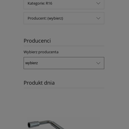
Kategorie: R16
Producent: (wybierz)
Producenci
Wybierz producenta
Produkt dnia