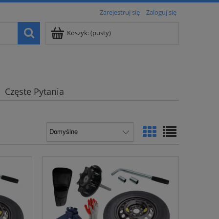
Zarejestruj się
Zaloguj się
Koszyk:
(pusty)
Częste Pytania