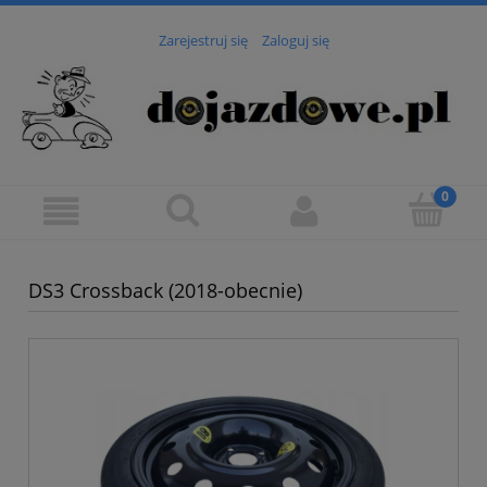
Zarejestruj się
Zaloguj się
DS3 Crossback (2018-obecnie)