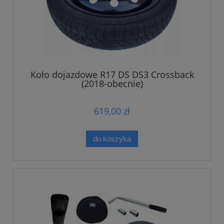
Koło dojazdowe R17 DS DS3 Crossback
(2018-obecnie)
619,00 zł
do koszyka