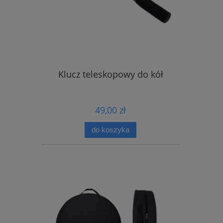
Klucz teleskopowy do kół
49,00 zł
do koszyka