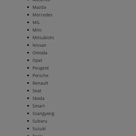
Mazda
Mercedes
MG
Mini
Mitsubishi
Nissan
Omoda
Opel
Peugeot
Porsche
Renault
Seat
Skoda
Smart
Ssangyong
Subaru
Suzuki