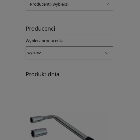
Producent: (wybierz)
Producenci
Wybierz producenta
Produkt dnia