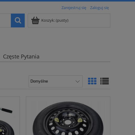
Zarejestruj się
Zaloguj się
Koszyk:
(pusty)
Częste Pytania