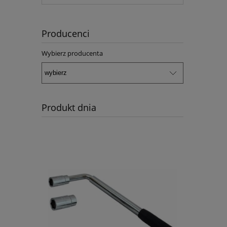
Producenci
Wybierz producenta
Produkt dnia