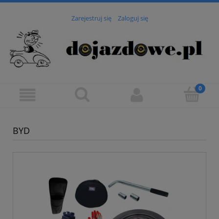
Zarejestruj się
Zaloguj się
BYD