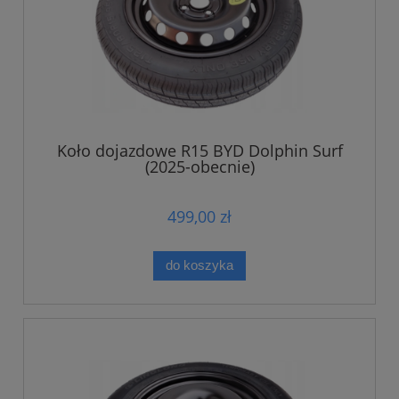
Koło dojazdowe R15 BYD Dolphin Surf
(2025-obecnie)
499,00 zł
do koszyka