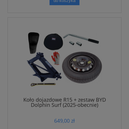
do koszyka
Koło dojazdowe R15 + zestaw BYD
Dolphin Surf (2025-obecnie)
649,00 zł