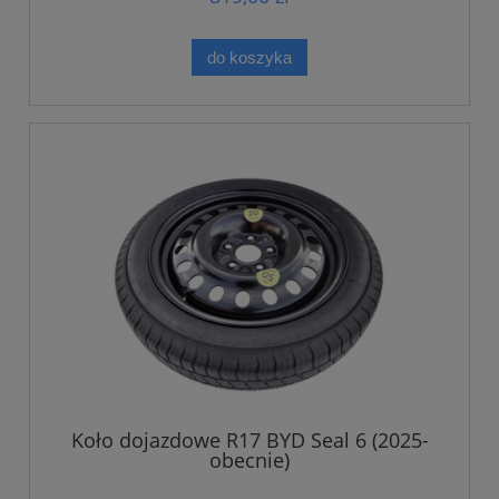
do koszyka
Koło dojazdowe R17 BYD Seal 6 (2025-
obecnie)