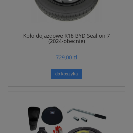
Koło dojazdowe R18 BYD Sealion 7
(2024-obecnie)
729,00 zł
do koszyka