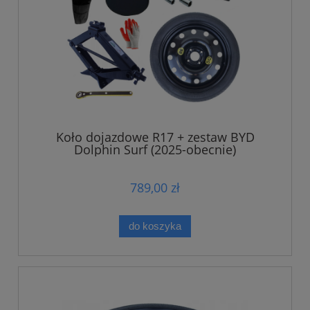
Koło dojazdowe R17 + zestaw BYD
Dolphin Surf (2025-obecnie)
789,00 zł
do koszyka