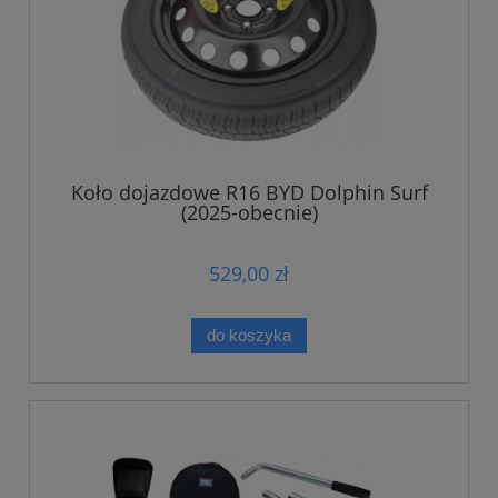
Koło dojazdowe R16 BYD Dolphin Surf
(2025-obecnie)
529,00 zł
do koszyka