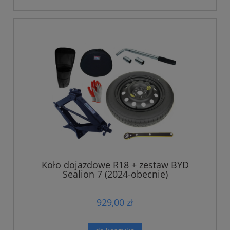
Koło dojazdowe R18 + zestaw BYD
Sealion 7 (2024-obecnie)
929,00 zł