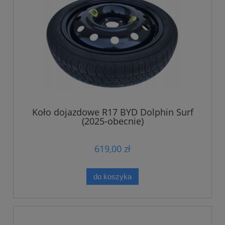
Koło dojazdowe R17 BYD Dolphin Surf
(2025-obecnie)
619,00 zł
do koszyka