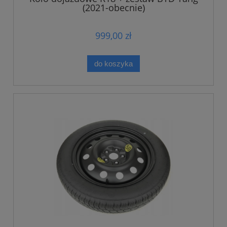
(2021-obecnie)
999,00 zł
do koszyka