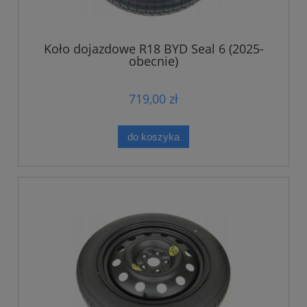
Koło dojazdowe R18 BYD Seal 6 (2025-
obecnie)
719,00 zł
do koszyka