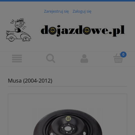
Zarejestruj się
Zaloguj się
Musa (2004-2012)