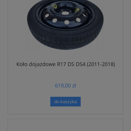
Koło dojazdowe R17 DS DS4 (2011-2018)
619,00 zł
do koszyka