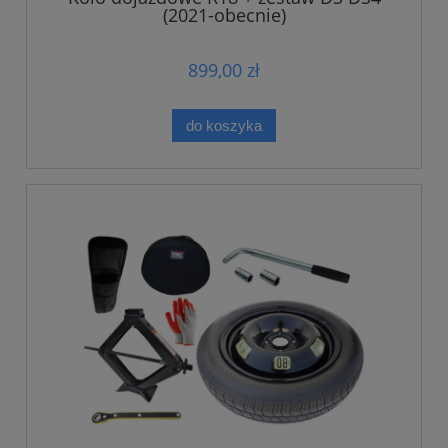
(2021-obecnie)
899,00 zł
do koszyka