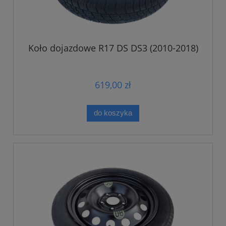
Koło dojazdowe R17 DS DS3 (2010-2018)
619,00 zł
do koszyka