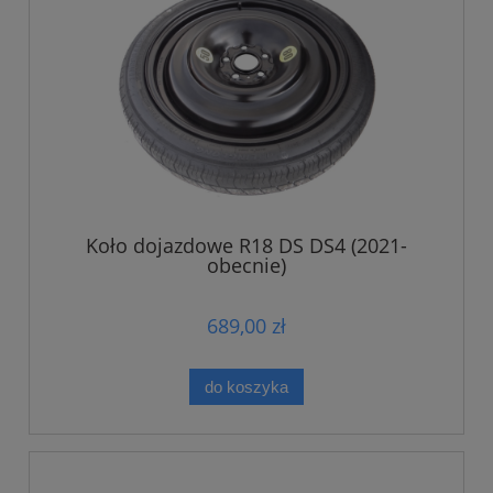
Koło dojazdowe R18 DS DS4 (2021-
obecnie)
689,00 zł
do koszyka