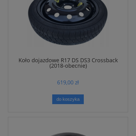
Koło dojazdowe R17 DS DS3 Crossback
(2018-obecnie)
619,00 zł
do koszyka