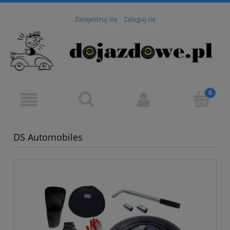
Zarejestruj się
Zaloguj się
DS Automobiles