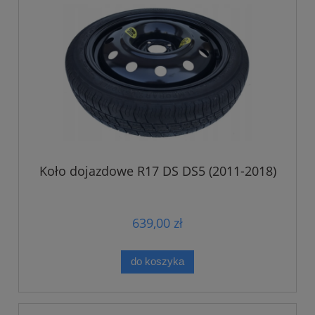
Koło dojazdowe R17 DS DS5 (2011-2018)
639,00 zł
do koszyka