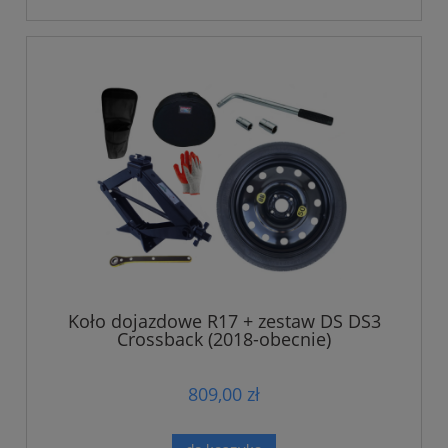
Koło dojazdowe R17 + zestaw DS DS3
Crossback (2018-obecnie)
809,00 zł