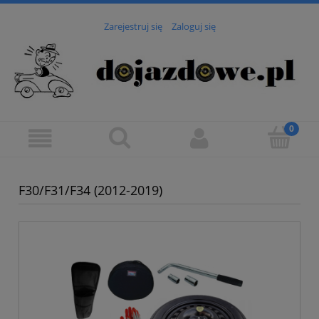
Zarejestruj się
Zaloguj się
F30/F31/F34 (2012-2019)