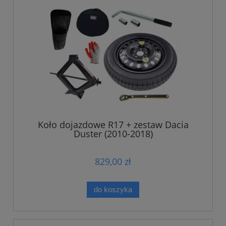
Koło dojazdowe R17 + zestaw Dacia
Duster (2010-2018)
829,00 zł
do koszyka