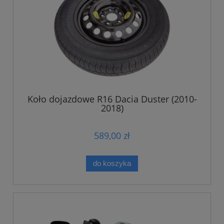
Koło dojazdowe R16 Dacia Duster (2010-
2018)
589,00 zł
do koszyka