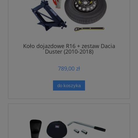
Koło dojazdowe R16 + zestaw Dacia
Duster (2010-2018)
789,00 zł
do koszyka