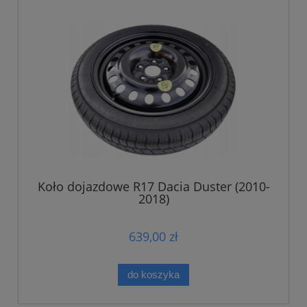
Koło dojazdowe R17 Dacia Duster (2010-
2018)
639,00 zł
do koszyka