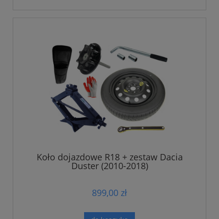
Koło dojazdowe R18 + zestaw Dacia
Duster (2010-2018)
899,00 zł