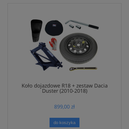
Koło dojazdowe R18 + zestaw Dacia
Duster (2010-2018)
899,00 zł
do koszyka