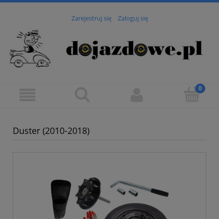
Zarejestruj się
Zaloguj się
Duster (2010-2018)