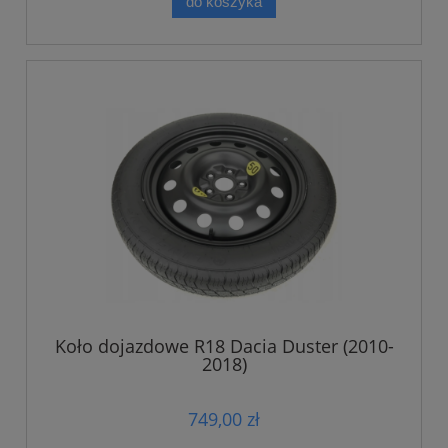
do koszyka
Koło dojazdowe R18 Dacia Duster (2010-
2018)
749,00 zł