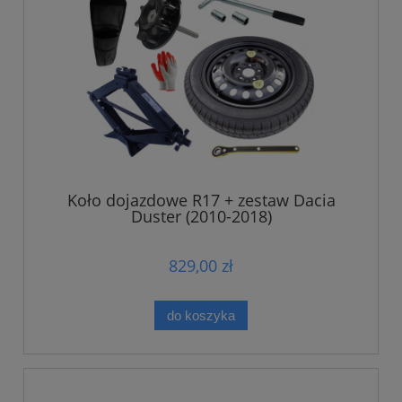
Koło dojazdowe R17 + zestaw Dacia
Duster (2010-2018)
829,00 zł
do koszyka