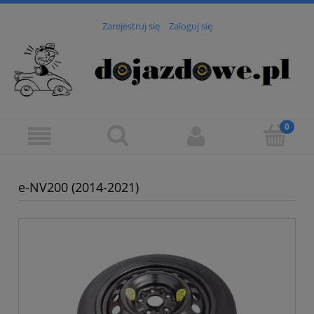
Zarejestruj się
Zaloguj się
e-NV200 (2014-2021)