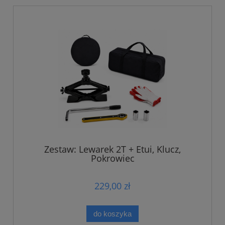
Zestaw: Lewarek 2T + Etui, Klucz,
Pokrowiec
229,00 zł
do koszyka