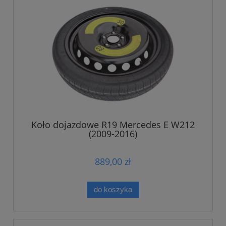
Koło dojazdowe R19 Mercedes E W212
(2009-2016)
889,00 zł
do koszyka