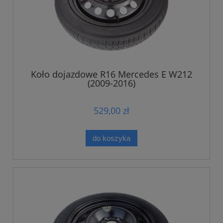
Koło dojazdowe R16 Mercedes E W212
(2009-2016)
529,00 zł
do koszyka