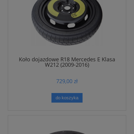
Koło dojazdowe R18 Mercedes E Klasa
W212 (2009-2016)
729,00 zł
do koszyka