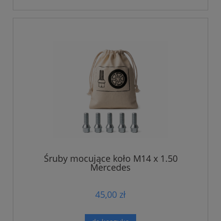
Śruby mocujące koło M14 x 1.50
Mercedes
45,00 zł