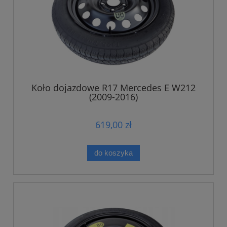
Koło dojazdowe R17 Mercedes E W212
(2009-2016)
619,00 zł
do koszyka