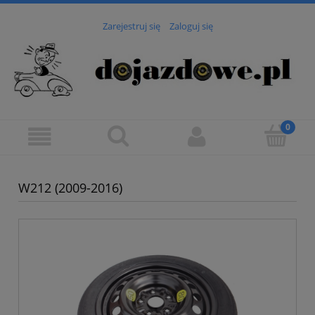
Zarejestruj się
Zaloguj się
W212 (2009-2016)