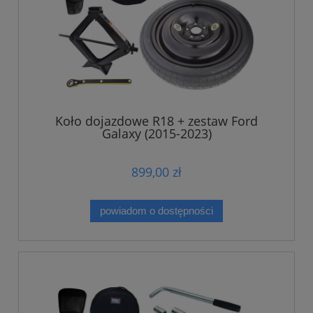
Koło dojazdowe R18 + zestaw Ford
Galaxy (2015-2023)
899,00 zł
powiadom o dostępności