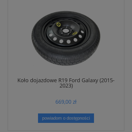
Koło dojazdowe R19 Ford Galaxy (2015-
2023)
669,00 zł
powiadom o dostępności