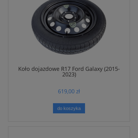
Koło dojazdowe R17 Ford Galaxy (2015-
2023)
619,00 zł
do koszyka