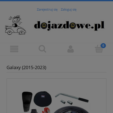
Zarejestruj się
Zaloguj się
Galaxy (2015-2023)