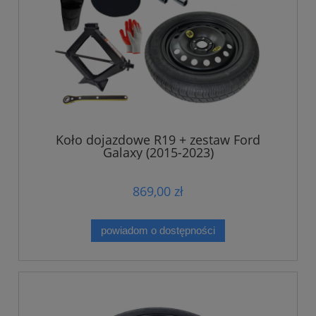
Koło dojazdowe R19 + zestaw Ford
Galaxy (2015-2023)
869,00 zł
powiadom o dostępności