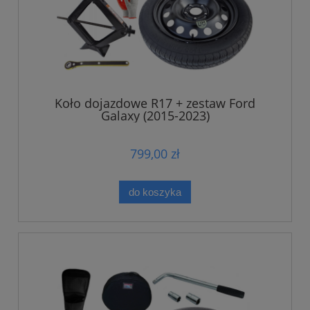
Koło dojazdowe R17 + zestaw Ford
Galaxy (2015-2023)
799,00 zł
do koszyka