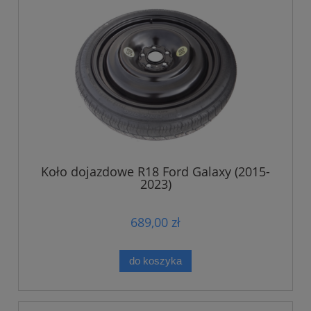
Koło dojazdowe R18 Ford Galaxy (2015-
2023)
689,00 zł
do koszyka