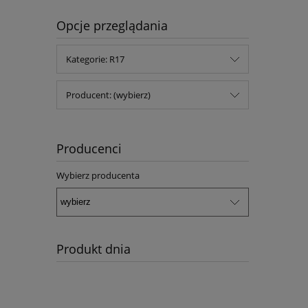
Opcje przeglądania
Kategorie: R17
Producent: (wybierz)
Producenci
Wybierz producenta
Produkt dnia