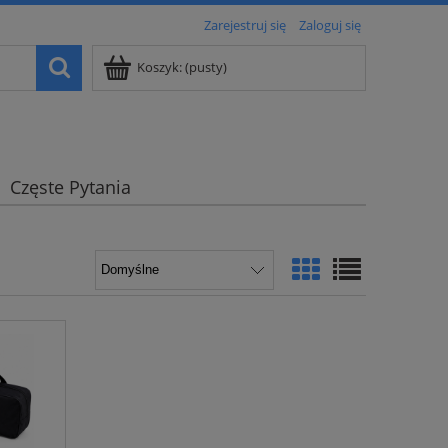
Zarejestruj się
Zaloguj się
Koszyk:
(pusty)
Częste Pytania