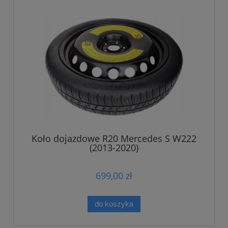
Koło dojazdowe R20 Mercedes S W222
(2013-2020)
699,00 zł
do koszyka