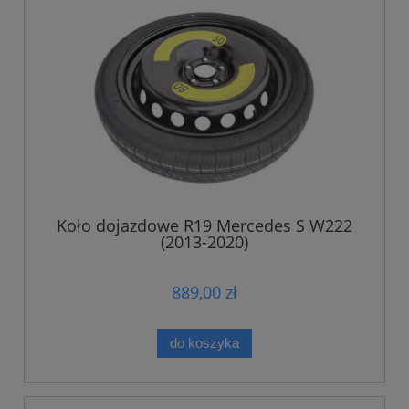
Koło dojazdowe R19 Mercedes S W222
(2013-2020)
889,00 zł
do koszyka