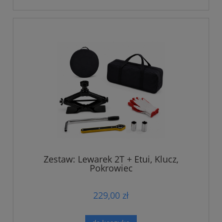
Zestaw: Lewarek 2T + Etui, Klucz,
Pokrowiec
229,00 zł