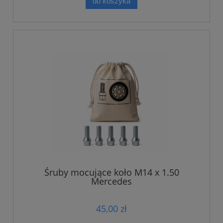
do koszyka
Śruby mocujące koło M14 x 1.50
Mercedes
45,00 zł