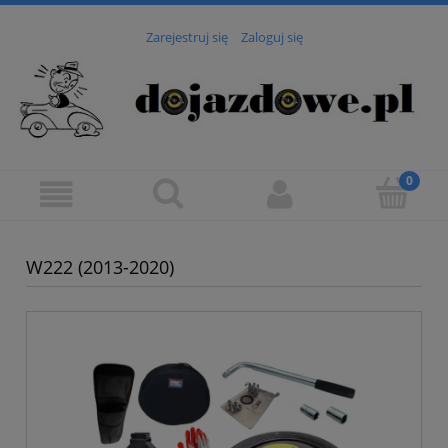
Zarejestruj się
Zaloguj się
W222 (2013-2020)