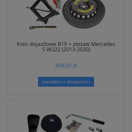
Koło dojazdowe R19 + zestaw Mercedes
S W222 (2013-2020)
899,00 zł
powiadom o dostępności