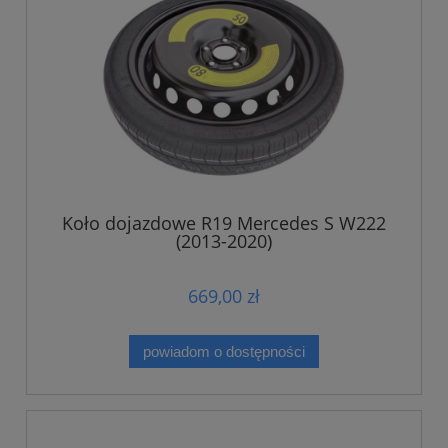
Koło dojazdowe R19 Mercedes S W222
(2013-2020)
669,00 zł
powiadom o dostępności