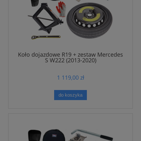
Koło dojazdowe R19 + zestaw Mercedes
S W222 (2013-2020)
1 119,00 zł
do koszyka