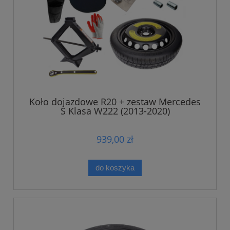
Koło dojazdowe R20 + zestaw Mercedes
S Klasa W222 (2013-2020)
939,00 zł
do koszyka