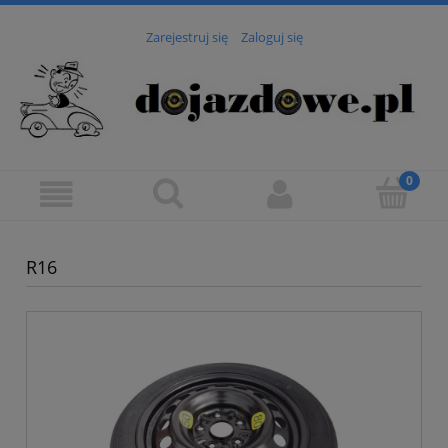
Zarejestruj się
Zaloguj się
R16