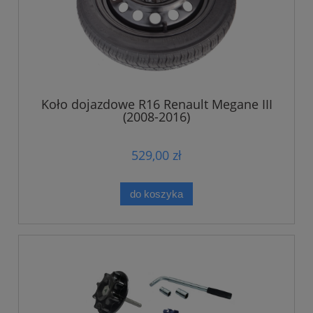
Koło dojazdowe R16 Renault Megane III
(2008-2016)
529,00 zł
do koszyka