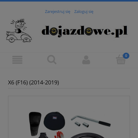
Zarejestruj się
Zaloguj się
X6 (F16) (2014-2019)