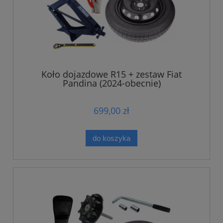
Koło dojazdowe R15 + zestaw Fiat
Pandina (2024-obecnie)
699,00 zł
do koszyka