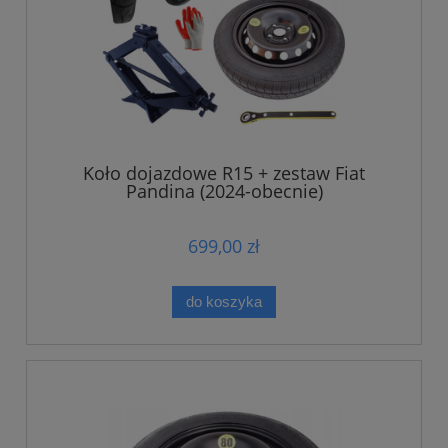
Koło dojazdowe R15 + zestaw Fiat
Pandina (2024-obecnie)
699,00 zł
do koszyka