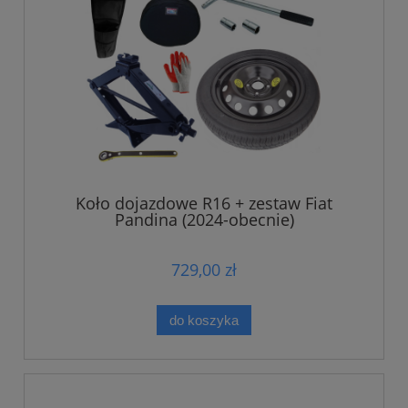
Koło dojazdowe R16 + zestaw Fiat
Pandina (2024-obecnie)
729,00 zł
do koszyka