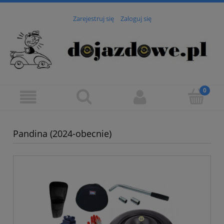
Zarejestruj się
Zaloguj się
Pandina (2024-obecnie)