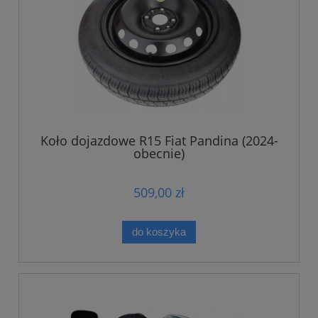
Koło dojazdowe R15 Fiat Pandina (2024-
obecnie)
509,00 zł
do koszyka