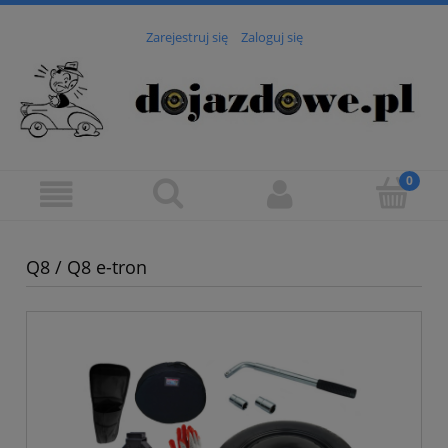
Zarejestruj się
Zaloguj się
Q8 / Q8 e-tron