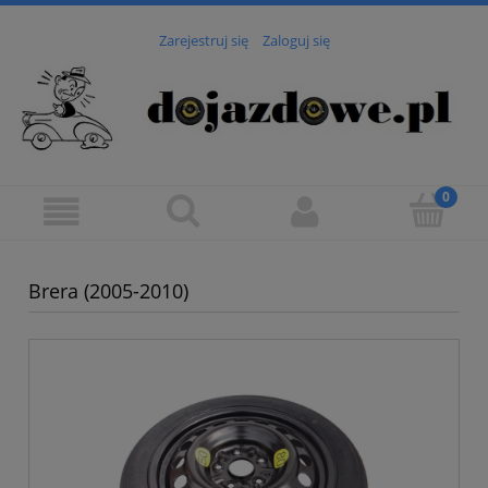
Zarejestruj się
Zaloguj się
Brera (2005-2010)