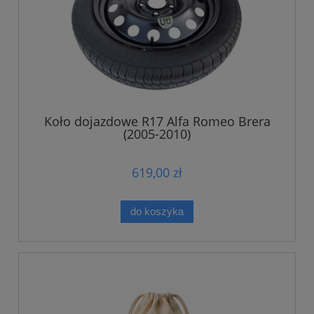
Koło dojazdowe R17 Alfa Romeo Brera
(2005-2010)
619,00 zł
do koszyka