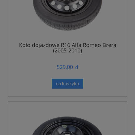
Koło dojazdowe R16 Alfa Romeo Brera
(2005-2010)
529,00 zł
do koszyka