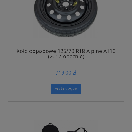
Koło dojazdowe 125/70 R18 Alpine A110
(2017-obecnie)
719,00 zł
do koszyka