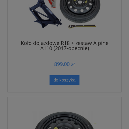
Koło dojazdowe R18 + zestaw Alpine
A110 (2017-obecnie)
899,00 zł
do koszyka