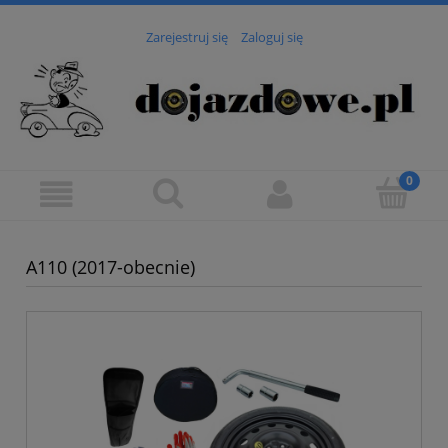
Zarejestruj się
Zaloguj się
A110 (2017-obecnie)