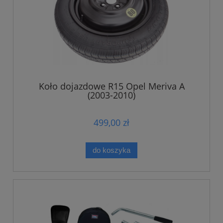
Koło dojazdowe R15 Opel Meriva A
(2003-2010)
499,00 zł
do koszyka