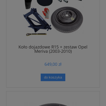
Koło dojazdowe R15 + zestaw Opel
Meriva (2003-2010)
649,00 zł
do koszyka