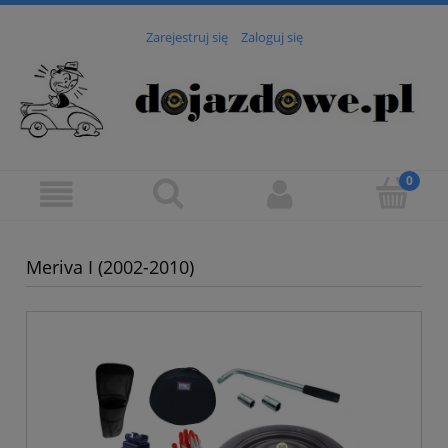
Zarejestruj się
Zaloguj się
Meriva I (2002-2010)