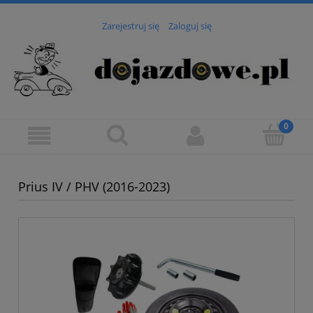
Zarejestruj się
Zaloguj się
Prius IV / PHV (2016-2023)