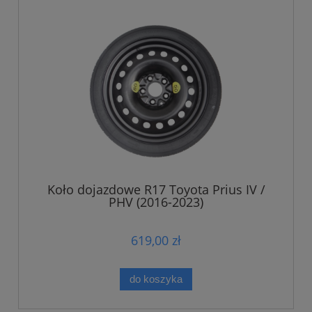
Koło dojazdowe R17 Toyota Prius IV /
PHV (2016-2023)
619,00 zł
do koszyka