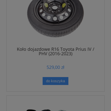
Koło dojazdowe R16 Toyota Prius IV /
PHV (2016-2023)
529,00 zł
do koszyka