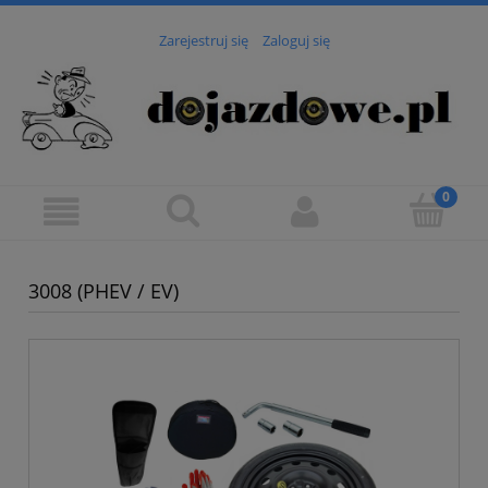
Zarejestruj się
Zaloguj się
3008 (PHEV / EV)