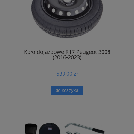
Koło dojazdowe R17 Peugeot 3008
(2016-2023)
639,00 zł
do koszyka