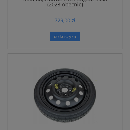
(2023-obecnie)
729,00 zł
do koszyka