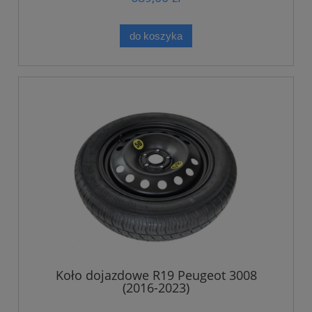
do koszyka
Koło dojazdowe R19 Peugeot 3008
(2016-2023)