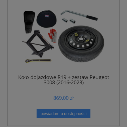
Koło dojazdowe R19 + zestaw Peugeot
3008 (2016-2023)
869,00 zł
powiadom o dostępności