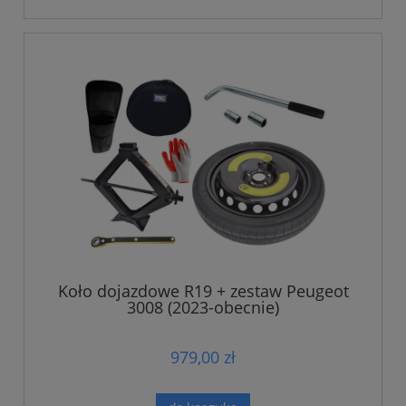
Koło dojazdowe R19 + zestaw Peugeot
3008 (2023-obecnie)
979,00 zł