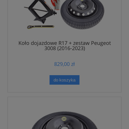
Koło dojazdowe R17 + zestaw Peugeot
3008 (2016-2023)
829,00 zł
do koszyka