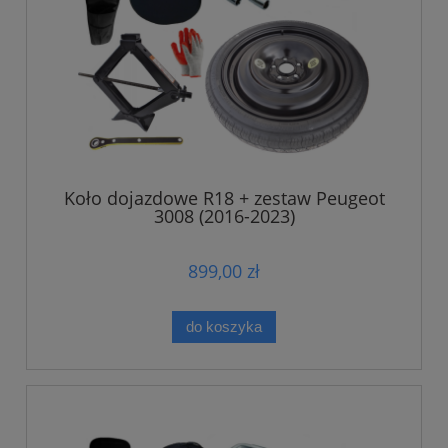
Koło dojazdowe R18 + zestaw Peugeot
3008 (2016-2023)
899,00 zł
do koszyka