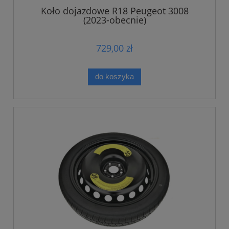
Koło dojazdowe R18 Peugeot 3008
(2023-obecnie)
729,00 zł
do koszyka