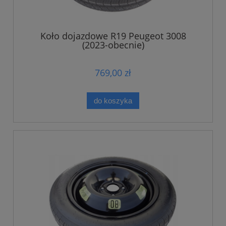
Koło dojazdowe R19 Peugeot 3008
(2023-obecnie)
769,00 zł
do koszyka