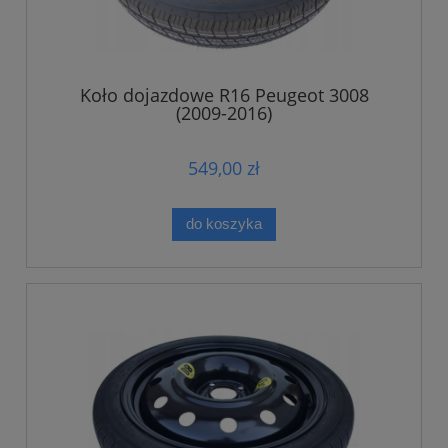
Koło dojazdowe R16 Peugeot 3008
(2009-2016)
549,00 zł
do koszyka