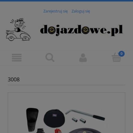
Zarejestruj się
Zaloguj się
3008