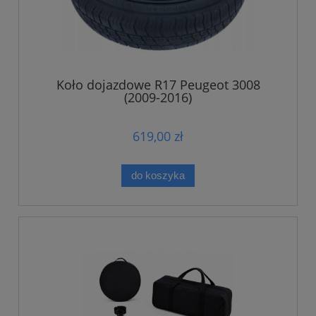
Koło dojazdowe R17 Peugeot 3008
(2009-2016)
619,00 zł
do koszyka