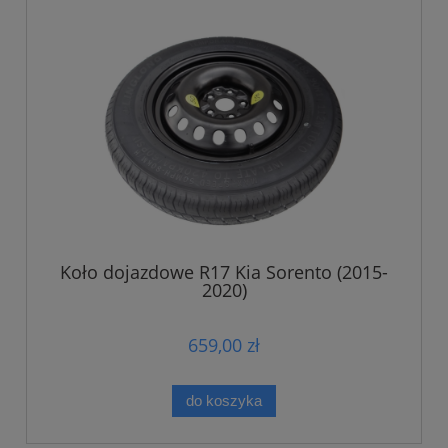
Koło dojazdowe R17 Kia Sorento (2015-
2020)
659,00 zł
do koszyka