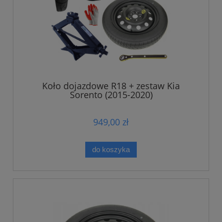
Koło dojazdowe R18 + zestaw Kia
Sorento (2015-2020)
949,00 zł
do koszyka