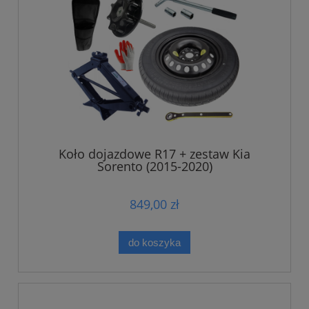
Koło dojazdowe R17 + zestaw Kia
Sorento (2015-2020)
849,00 zł
do koszyka