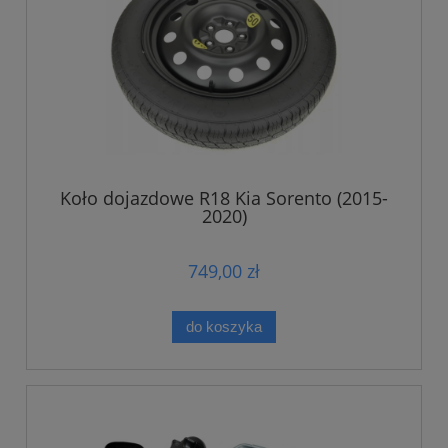
Koło dojazdowe R18 Kia Sorento (2015-
2020)
749,00 zł
do koszyka