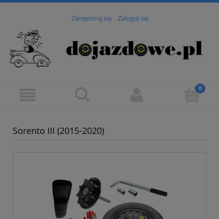
Zarejestruj się
Zaloguj się
Sorento III (2015-2020)