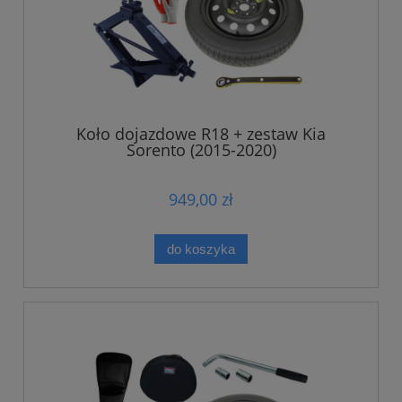
Koło dojazdowe R18 + zestaw Kia
Sorento (2015-2020)
949,00 zł
do koszyka