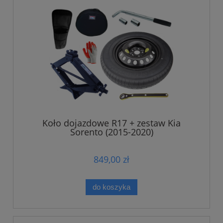
Koło dojazdowe R17 + zestaw Kia
Sorento (2015-2020)
849,00 zł
do koszyka