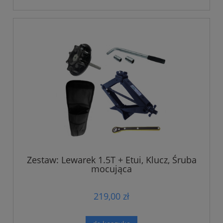
Zestaw: Lewarek 1.5T + Etui, Klucz, Śruba
mocująca
219,00 zł