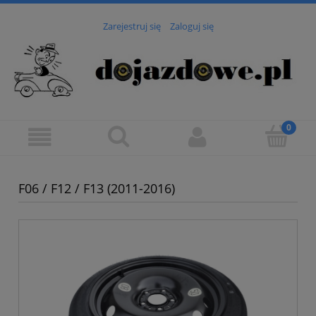
Zarejestruj się
Zaloguj się
F06 / F12 / F13 (2011-2016)