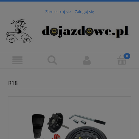
Zarejestruj się
Zaloguj się
R18