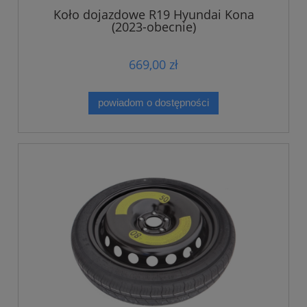
Koło dojazdowe R19 Hyundai Kona
(2023-obecnie)
669,00 zł
powiadom o dostępności