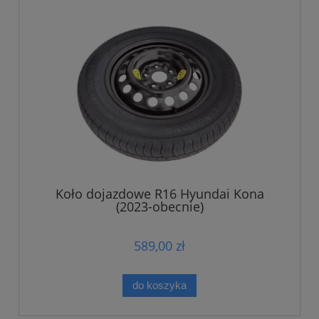
Koło dojazdowe R16 Hyundai Kona
(2023-obecnie)
589,00 zł
do koszyka