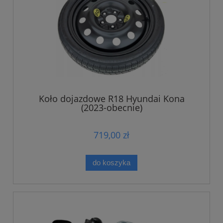
Koło dojazdowe R18 Hyundai Kona
(2023-obecnie)
719,00 zł
do koszyka