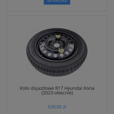
do koszyka
Koło dojazdowe R17 Hyundai Kona
(2023-obecnie)
639,00 zł