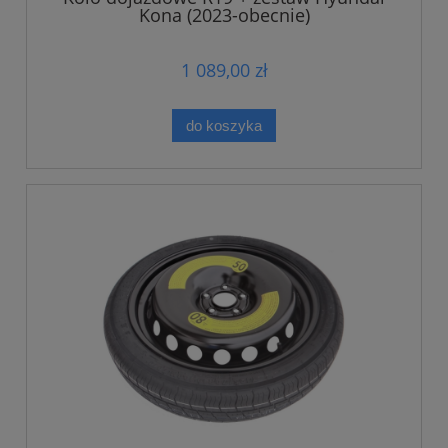
Kona (2023-obecnie)
1 089,00 zł
do koszyka