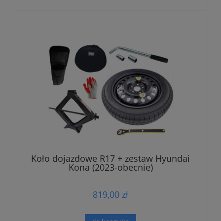
Koło dojazdowe R17 + zestaw Hyundai
Kona (2023-obecnie)
819,00 zł