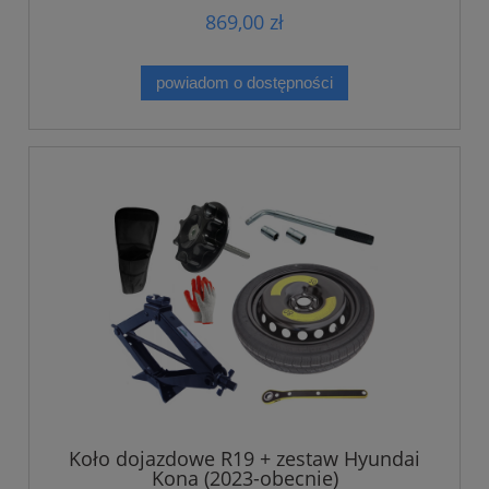
869,00 zł
powiadom o dostępności
Koło dojazdowe R19 + zestaw Hyundai
Kona (2023-obecnie)