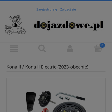
Zarejestruj się
Zaloguj się
Kona II / Kona II Electric (2023-obecnie)