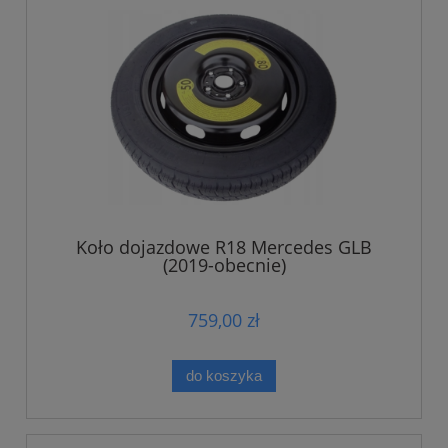
Koło dojazdowe R18 Mercedes GLB
(2019-obecnie)
759,00 zł
do koszyka