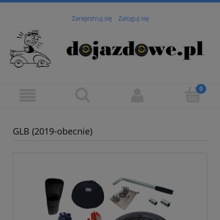
Zarejestruj się
Zaloguj się
GLB (2019-obecnie)