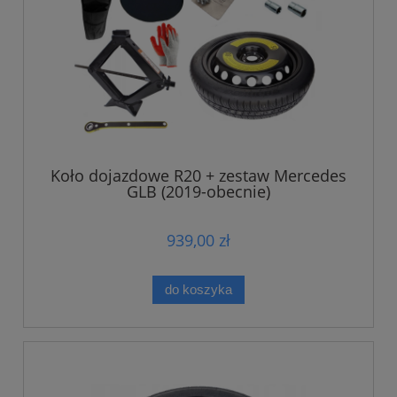
Koło dojazdowe R20 + zestaw Mercedes
GLB (2019-obecnie)
939,00 zł
do koszyka