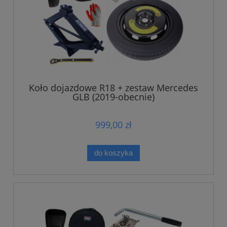
Koło dojazdowe R18 + zestaw Mercedes
GLB (2019-obecnie)
999,00 zł
do koszyka