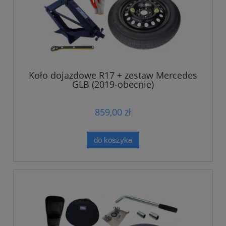
Koło dojazdowe R17 + zestaw Mercedes
GLB (2019-obecnie)
859,00 zł
do koszyka