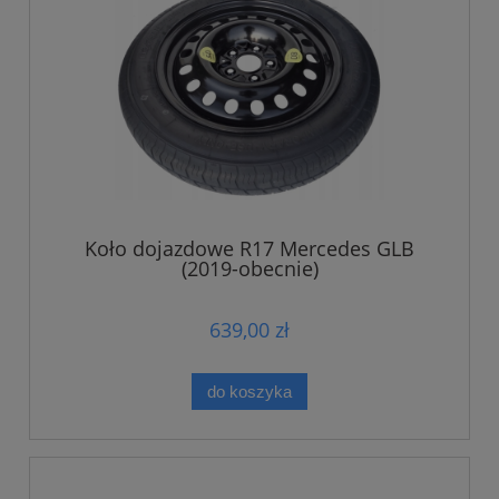
Koło dojazdowe R17 Mercedes GLB
(2019-obecnie)
639,00 zł
do koszyka