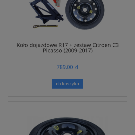
Koło dojazdowe R17 + zestaw Citroen C3
Picasso (2009-2017)
789,00 zł
do koszyka