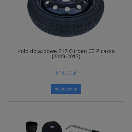
Koło dojazdowe R17 Citroen C3 Picasso
(2009-2017)
619,00 zł
do koszyka