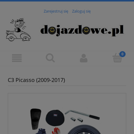
Zarejestruj się
Zaloguj się
C3 Picasso (2009-2017)