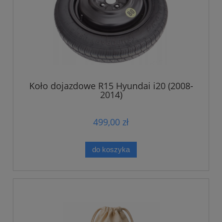
Koło dojazdowe R15 Hyundai i20 (2008-
2014)
499,00 zł
do koszyka