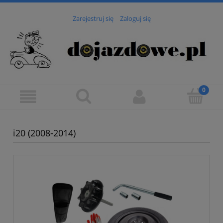
Zarejestruj się
Zaloguj się
i20 (2008-2014)