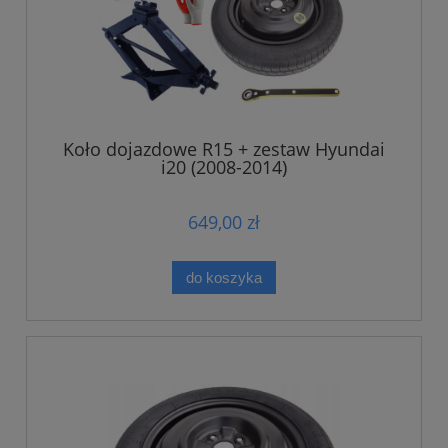
Koło dojazdowe R15 + zestaw Hyundai
i20 (2008-2014)
649,00 zł
do koszyka