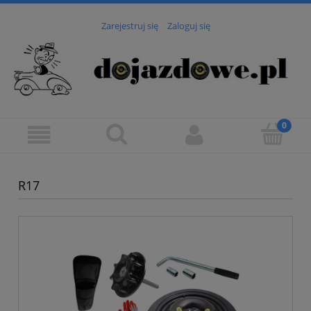
Zarejestruj się
Zaloguj się
R17