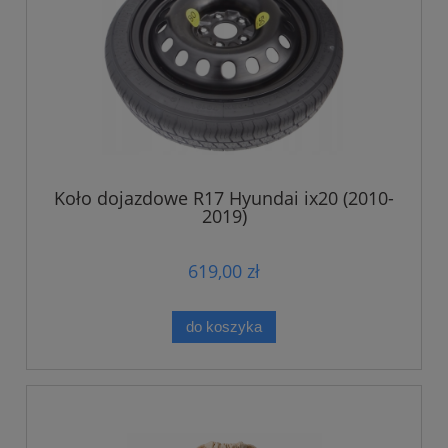
Koło dojazdowe R17 Hyundai ix20 (2010-
2019)
619,00 zł
do koszyka