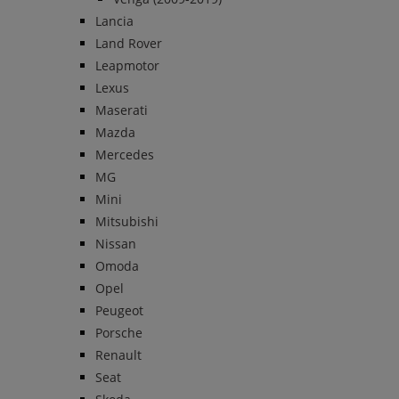
Lancia
Land Rover
Leapmotor
Lexus
Maserati
Mazda
Mercedes
MG
Mini
Mitsubishi
Nissan
Omoda
Opel
Peugeot
Porsche
Renault
Seat