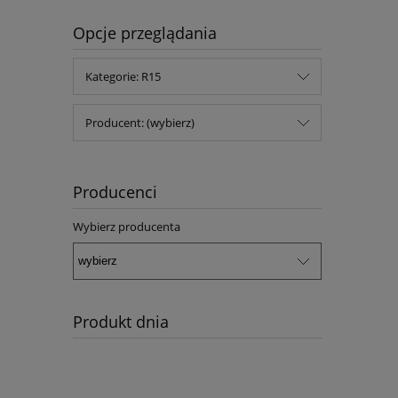
Opcje przeglądania
Kategorie: R15
Producent: (wybierz)
Producenci
Wybierz producenta
Produkt dnia