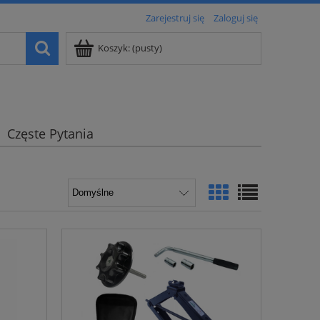
Zarejestruj się
Zaloguj się
Koszyk:
(pusty)
Częste Pytania