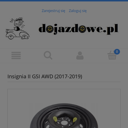
Zarejestruj się
Zaloguj się
Insignia II GSI AWD (2017-2019)