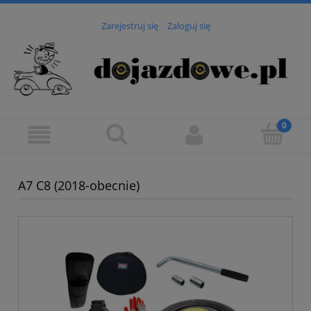
Zarejestruj się
Zaloguj się
A7 C8 (2018-obecnie)