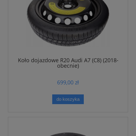
Koło dojazdowe R20 Audi A7 (C8) (2018-
obecnie)
699,00 zł
do koszyka