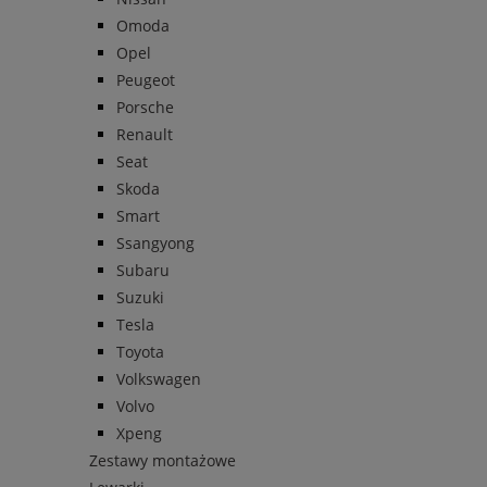
Omoda
Opel
Peugeot
Porsche
Renault
Seat
Skoda
Smart
Ssangyong
Subaru
Suzuki
Tesla
Toyota
Volkswagen
Volvo
Xpeng
Zestawy montażowe