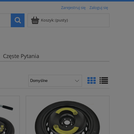
Zarejestruj się
Zaloguj się
Koszyk:
(pusty)
Częste Pytania