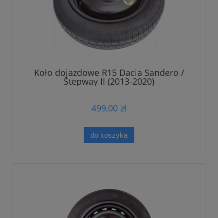
Koło dojazdowe R15 Dacia Sandero /
Stepway II (2013-2020)
499,00 zł
do koszyka