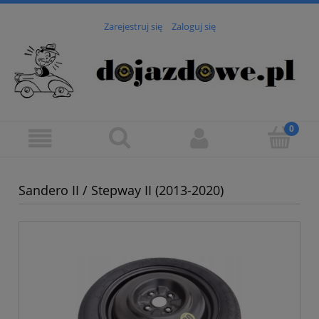
Zarejestruj się
Zaloguj się
Sandero II / Stepway II (2013-2020)