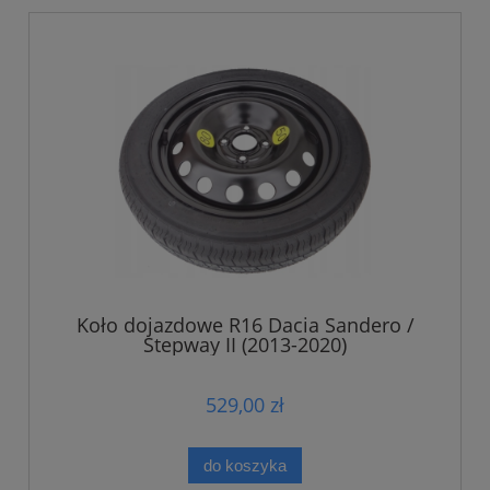
Koło dojazdowe R16 Dacia Sandero /
Stepway II (2013-2020)
529,00 zł
do koszyka