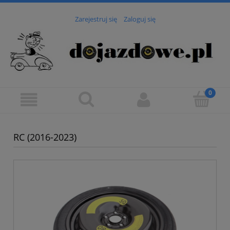
Zarejestruj się
Zaloguj się
RC (2016-2023)