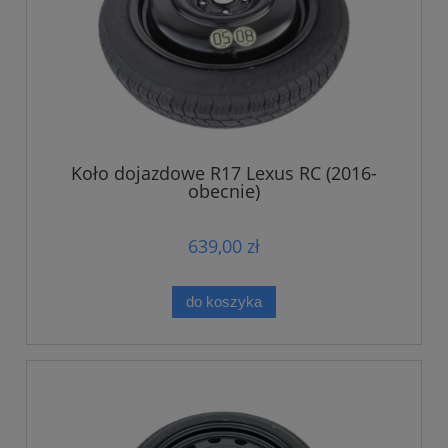
Koło dojazdowe R17 Lexus RC (2016-
obecnie)
639,00 zł
do koszyka