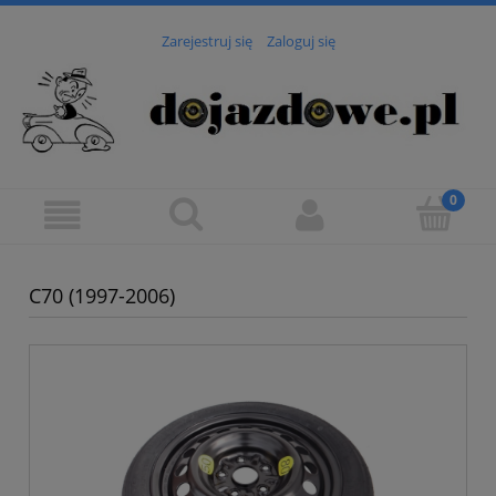
Zarejestruj się
Zaloguj się
C70 (1997-2006)