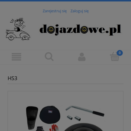
Zarejestruj się
Zaloguj się
HS3