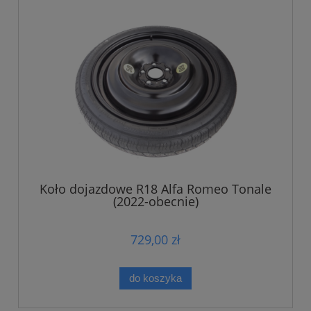
Koło dojazdowe R18 Alfa Romeo Tonale
(2022-obecnie)
729,00 zł
do koszyka