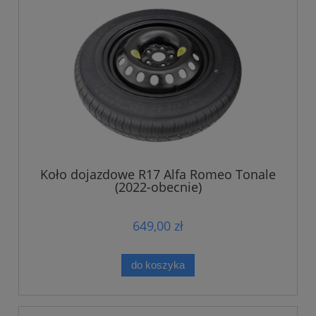
Koło dojazdowe R17 Alfa Romeo Tonale
(2022-obecnie)
649,00 zł
do koszyka