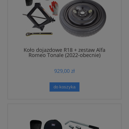
Koło dojazdowe R18 + zestaw Alfa
Romeo Tonale (2022-obecnie)
929,00 zł
do koszyka