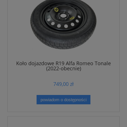
Koło dojazdowe R19 Alfa Romeo Tonale
(2022-obecnie)
749,00 zł
powiadom o dostępności