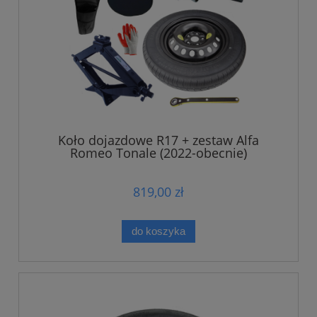
Koło dojazdowe R17 + zestaw Alfa
Romeo Tonale (2022-obecnie)
819,00 zł
do koszyka