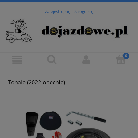
Zarejestruj się
Zaloguj się
Tonale (2022-obecnie)