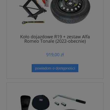
Koło dojazdowe R19 + zestaw Alfa
Romeo Tonale (2022-obecnie)
919,00 zł
powiadom o dostępności