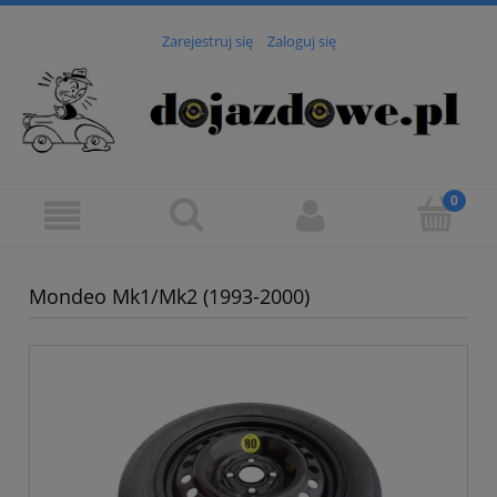
Zarejestruj się
Zaloguj się
Mondeo Mk1/Mk2 (1993-2000)