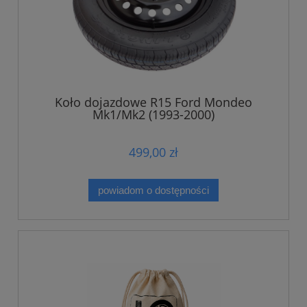
Koło dojazdowe R15 Ford Mondeo
Mk1/Mk2 (1993-2000)
499,00 zł
powiadom o dostępności