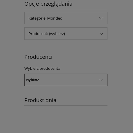
Opcje przeglądania
Kategorie: Mondeo
Producent: (wybierz)
Producenci
Wybierz producenta
Produkt dnia