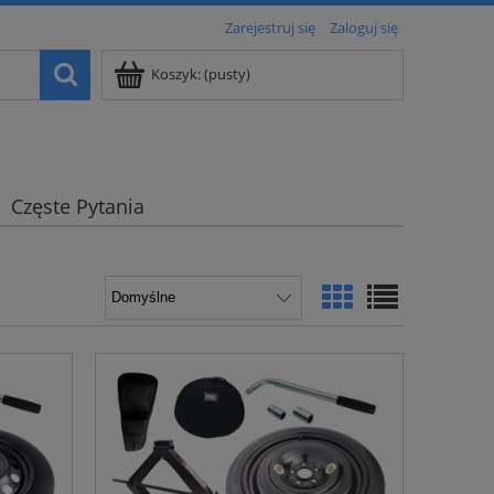
Zarejestruj się
Zaloguj się
Koszyk:
(pusty)
Częste Pytania